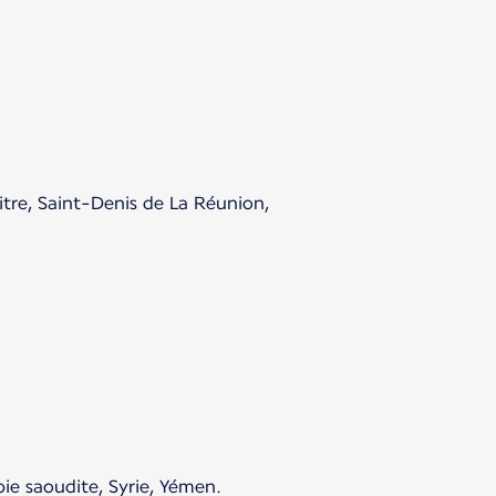
tre, Saint-Denis de La Réunion,
bie saoudite, Syrie, Yémen.