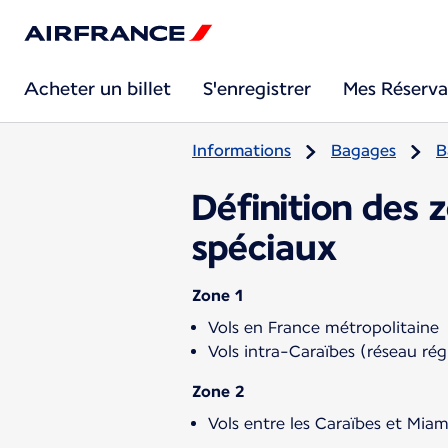
Acheter un billet
S'enregistrer
Mes Réserva
Informations
Bagages
B
Définition des 
spéciaux
Zone 1
Vols en France métropolitaine
Vols intra-Caraïbes (réseau ré
Zone 2
Vols entre les Caraïbes et Miam