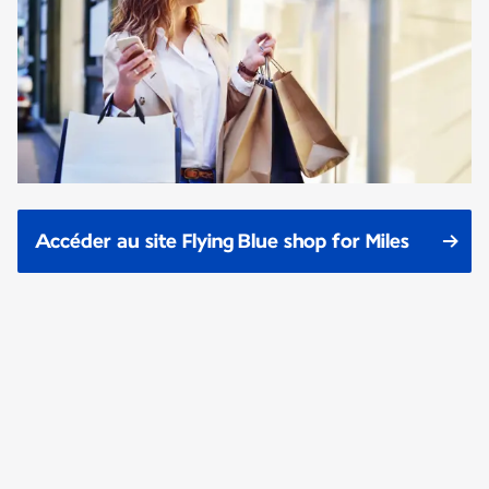
Accéder au site Flying Blue shop for Miles