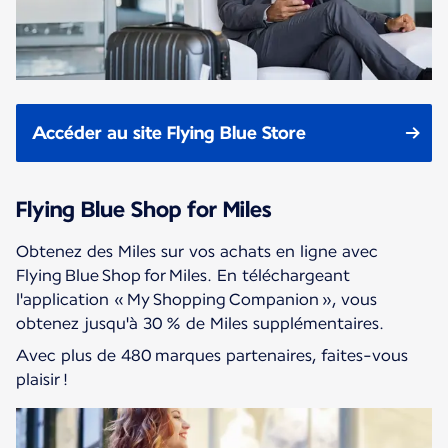
Accéder au site Flying Blue Store
Flying Blue Shop for Miles
Obtenez des Miles sur vos achats en ligne avec
Flying Blue Shop for Miles. En téléchargeant
l'application « My Shopping Companion », vous
obtenez jusqu'à 30 % de Miles supplémentaires.
Avec plus de 480 marques partenaires, faites-vous
plaisir !