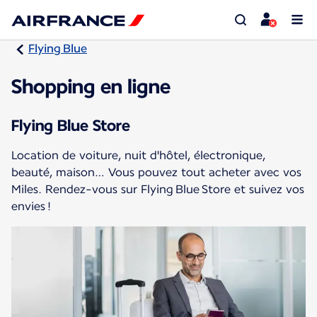
Flying Blue
Shopping en ligne
Flying Blue Store
Location de voiture, nuit d'hôtel, électronique,
beauté, maison… Vous pouvez tout acheter avec vos
Miles. Rendez-vous sur Flying Blue Store et suivez vos
envies !