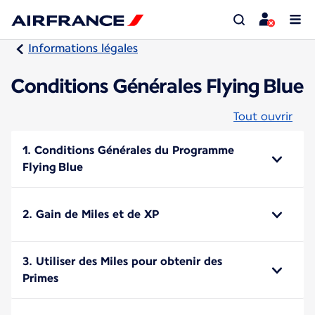
Informations légales
Conditions Générales Flying Blue
Tout ouvrir
1. Conditions Générales du Programme
Flying Blue
2. Gain de Miles et de XP
3. Utiliser des Miles pour obtenir des
Primes