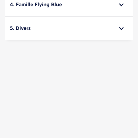
4. Famille Flying Blue
5. Divers