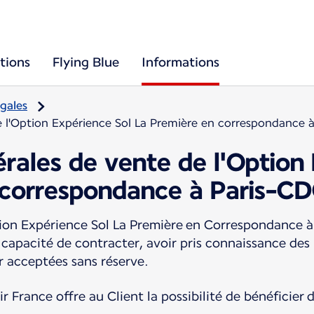
tions
Flying Blue
Informations
gales
e l'Option Expérience Sol La Première en correspondance 
rales de vente de l'Option
 correspondance à Paris-CD
ion Expérience Sol La Première en Correspondance à
n capacité de contracter, avoir pris connaissance des
ir acceptées sans réserve.
 France offre au Client la possibilité de bénéficier d