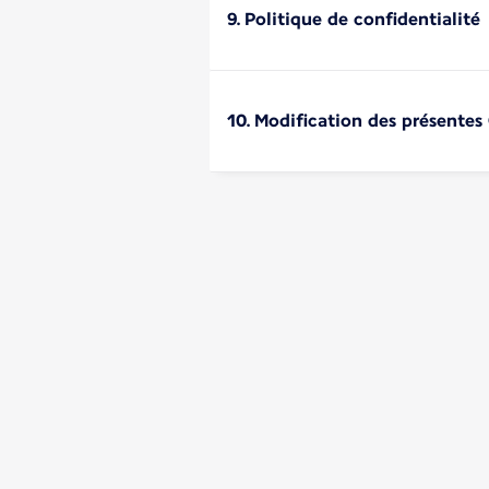
9. Politique de confidentialité
10. Modification des présentes