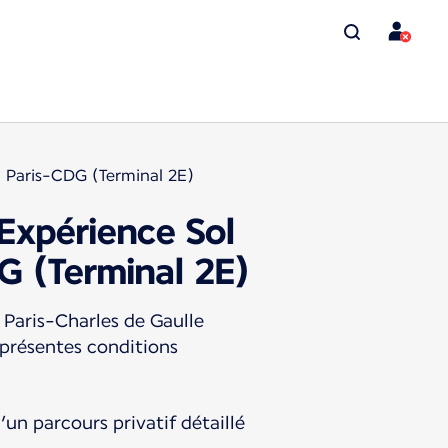
à Paris-CDG (Terminal 2E)
 Expérience Sol
G (Terminal 2E)
 Paris-Charles de Gaulle
 présentes conditions
’un parcours privatif détaillé