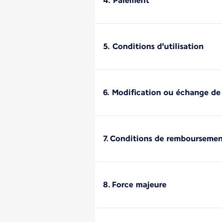
4. Paiement
5. Conditions d'utilisation
6. Modification ou échange de
7. Conditions de rembourseme
8. Force majeure