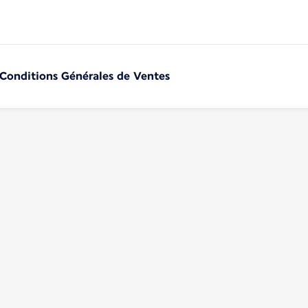
 Conditions Générales de Ventes