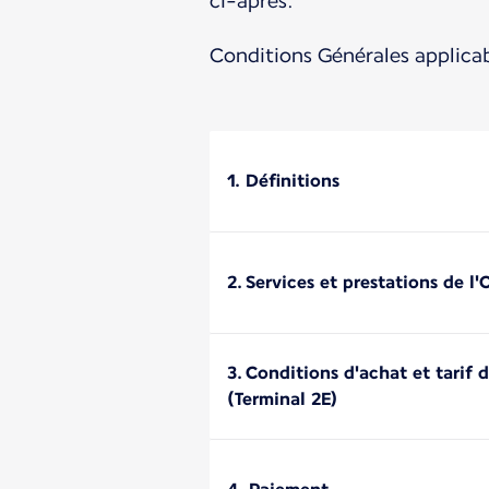
ci-après.
Conditions Générales applica
1. Définitions
2. Services et prestations de 
3. Conditions d'achat et tarif
(Terminal 2E)