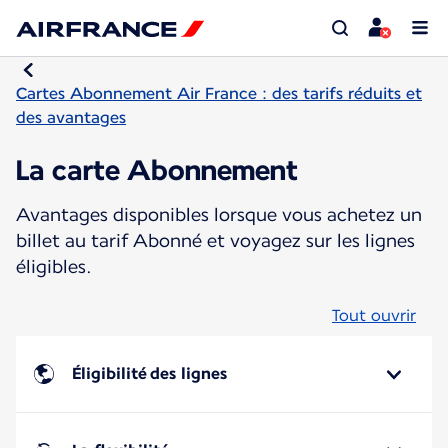
Cartes Abonnement Air France : des tarifs réduits et
des avantages
La carte Abonnement
Avantages disponibles lorsque vous achetez un
billet au tarif Abonné et voyagez sur les lignes
éligibles.
Tout ouvrir
Éligibilité des lignes