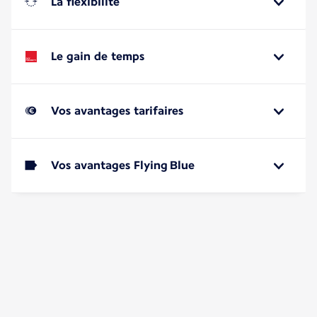
La flexibilité
Le gain de temps
Vos avantages tarifaires
Vos avantages Flying Blue