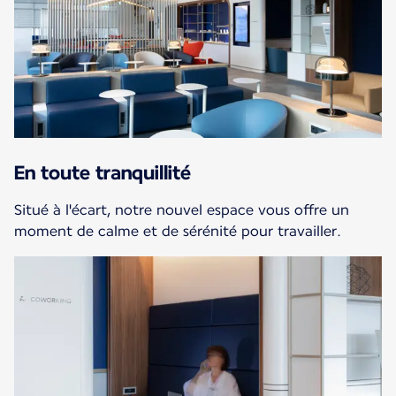
En toute tranquillité
Situé à l'écart, notre nouvel espace vous offre un
moment de calme et de sérénité pour travailler.