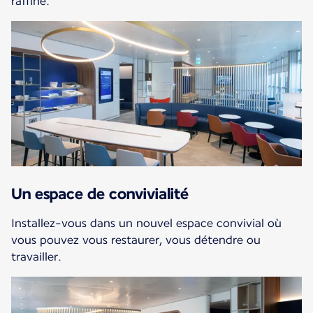
raffiné.
Un espace de convivialité
Installez-vous dans un nouvel espace convivial où
vous pouvez vous restaurer, vous détendre ou
travailler.