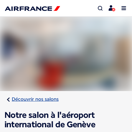
Découvrir nos salons
Notre salon à l'aéroport
international de Genève