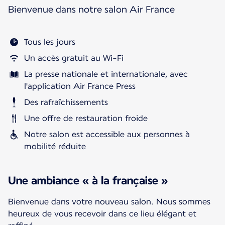
Bienvenue dans notre salon Air France
Tous les jours
Un accès gratuit au Wi-Fi
La presse nationale et internationale, avec
l'application Air France Press
Des rafraîchissements
Une offre de restauration froide
Notre salon est accessible aux personnes à
mobilité réduite
Une ambiance « à la française »
Bienvenue dans votre nouveau salon. Nous sommes
heureux de vous recevoir dans ce lieu élégant et