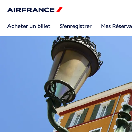
Acheter un billet
S'enregistrer
Mes Réserva