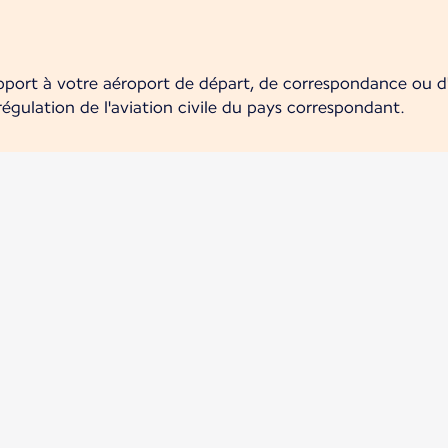
pport à votre aéroport de départ, de correspondance ou d'a
 régulation de l'aviation civile du pays correspondant.