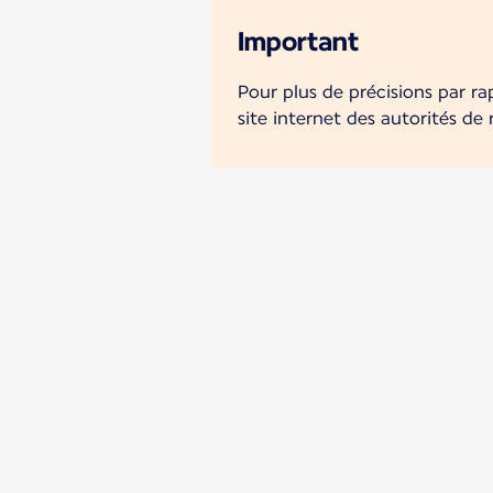
Important
Pour plus de précisions par ra
site internet des autorités de