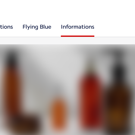
tions
Flying Blue
Informations