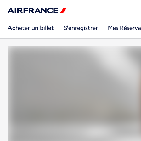
Acheter un billet
S'enregistrer
Mes Réserva