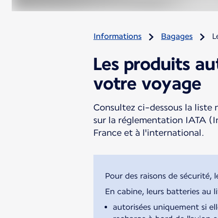
Informations
Bagages
L
Les produits au
votre voyage
Consultez ci-dessous la liste 
sur la réglementation IATA (I
France et à l'international.
Pour des raisons de sécurité, 
En cabine, leurs batteries au 
autorisées uniquement si ell