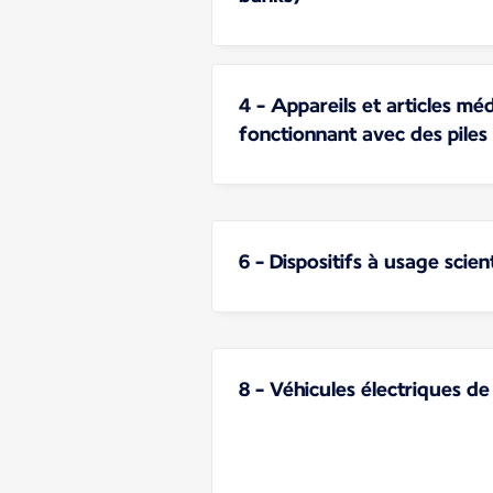
4 - Appareils et articles m
fonctionnant avec des piles
6 - Dispositifs à usage scie
8 - Véhicules électriques de 