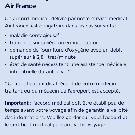
Air France
Un accord médical, délivré par notre service médical
Air France, est obligatoire dans les cas suivants :
maladie contagieuse*
transport sur civière ou en incubateur
demande de fourniture d'oxygène avec un débit
supérieur à 2,8 litres/minute
état de santé nécessitant une assistance médicale
inhabituelle durant le vol*
* Un certificat médical récent de votre médecin
traitant ou du médecin de l'aéroport est accepté.
Important :
l'accord médical doit être établi peu de
temps avant votre voyage afin de garantir la validité
des informations. Veuillez garder sur vous l'accord et
le certificat médical pendant votre voyage.