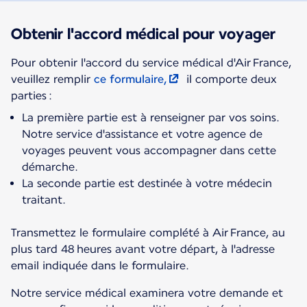
Obtenir l'accord médical pour voyager
Pour obtenir l'accord du service médical d'Air France,
veuillez remplir
ce formulaire,
il comporte deux
parties :
La première partie est à renseigner par vos soins.
Notre service d'assistance et votre agence de
voyages peuvent vous accompagner dans cette
démarche.
La seconde partie est destinée à votre médecin
traitant.
Transmettez le formulaire complété à Air France, au
plus tard 48 heures avant votre départ, à l'adresse
email indiquée dans le formulaire.
Notre service médical examinera votre demande et