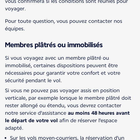
vous confirmera si les conditions sont réunies pour
voyager.
Pour toute question, vous pouvez contacter nos
équipes.
Membres plâtrés ou immobilisés
Si vous voyagez avec un membre plâtré ou
immobilisé, certaines dispositions peuvent être
nécessaires pour garantir votre confort et votre
sécurité pendant le vol.
Si vous ne pouvez pas voyager assis en position
verticale, par exemple lorsque le membre plâtré doit
rester allongé ou étendu, vous devrez contacter
notre service d'assistance
au moins 48 heures avant
le départ de votre vol
afin de réserver l'espace
adapté.
Sur les vols moyen‑courriers, la réservation d'un