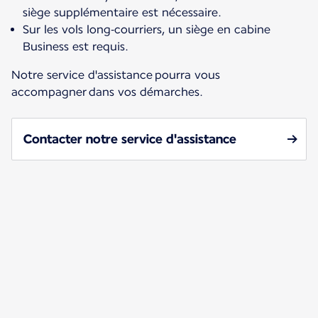
siège supplémentaire est nécessaire.
Sur les vols long‑courriers, un siège en cabine
Business est requis.
Notre service d'assistance pourra vous
accompagner dans vos démarches.
Contacter notre service d'assistance