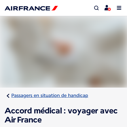
Passagers en situation de handicap
Accord médical : voyager avec
Air France