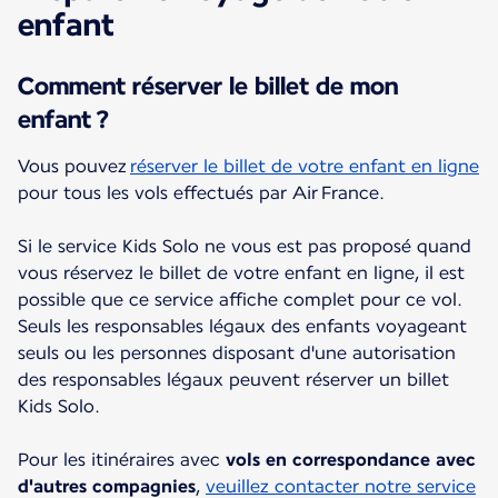
enfant
Comment réserver le billet de mon
enfant ?
Vous pouvez
réserver le billet de votre enfant en ligne
pour tous les vols effectués par Air France.
Si le service Kids Solo ne vous est pas proposé quand
vous réservez le billet de votre enfant en ligne, il est
possible que ce service affiche complet pour ce vol.
Seuls les responsables légaux des enfants voyageant
seuls ou les personnes disposant d'une autorisation
des responsables légaux peuvent réserver un billet
Kids Solo.
Pour les itinéraires avec
vols en correspondance avec
d'autres compagnies
,
veuillez contacter notre service