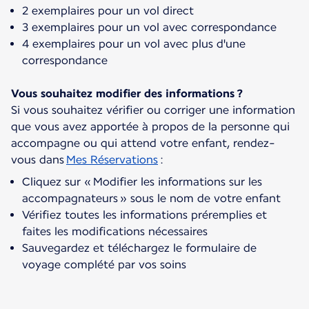
2 exemplaires pour un vol direct
3 exemplaires pour un vol avec correspondance
4 exemplaires pour un vol avec plus d'une
correspondance
Vous souhaitez modifier des informations ?
Si vous souhaitez vérifier ou corriger une information
que vous avez apportée à propos de la personne qui
accompagne ou qui attend votre enfant, rendez-
vous dans
Mes Réservations
Cliquez sur « Modifier les informations sur les
accompagnateurs » sous le nom de votre enfant
Vérifiez toutes les informations préremplies et
faites les modifications nécessaires
Sauvegardez et téléchargez le formulaire de
voyage complété par vos soins