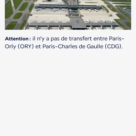
il n'y a pas de transfert entre Paris-
Attention :
Orly (ORY) et Paris-Charles de Gaulle (CDG).