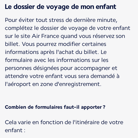
Le dossier de voyage de mon enfant
Pour éviter tout stress de dernière minute,
complétez le dossier de voyage de votre enfant
sur le site Air France quand vous réservez son
billet. Vous pourrez modifier certaines
informations après l'achat du billet. Le
formulaire avec les informations sur les
personnes désignées pour accompagner et
attendre votre enfant vous sera demandé à
l'aéroport en zone d'enregistrement.
Combien de formulaires faut-il apporter ?
Cela varie en fonction de l'itinéraire de votre
enfant :