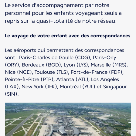
Le service d'accompagnement par notre
personnel pour les enfants voyageant seuls a
repris sur la quasi-totalité de notre réseau.
Le voyage de votre enfant avec des correspondances
Les aéroports qui permettent des correspondances
sont : Paris-Charles de Gaulle (CDG), Paris-Orly
(ORY), Bordeaux (BOD), Lyon (LYS), Marseille (MRS),
Nice (NCE), Toulouse (TLS), Fort-de-France (FDF),
Pointe-à-Pitre (PTP), Atlanta (ATL), Los Angeles
(LAX), New York (JFK), Montréal (YUL) et Singapour
(SIN).