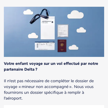
Votre enfant voyage sur un vol effectué par notre
partenaire Delta ?
Il n'est pas nécessaire de compléter le dossier de
voyage « mineur non accompagné ». Nous vous
fournirons un dossier spécifique à remplir à
l'aéroport.