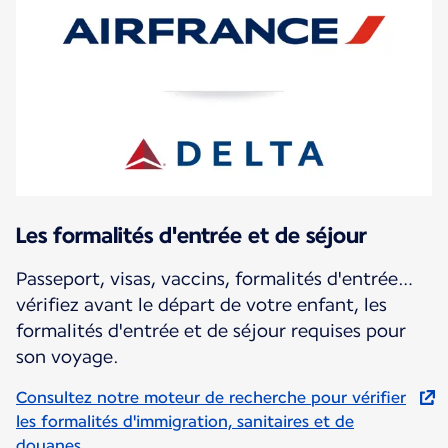
Les formalités d'entrée et de séjour
Passeport, visas, vaccins, formalités d'entrée…
vérifiez avant le départ de votre enfant, les
formalités d'entrée et de séjour requises pour
son voyage.
Consultez notre moteur de recherche pour vérifier
les formalités d'immigration, sanitaires et de
douanes.