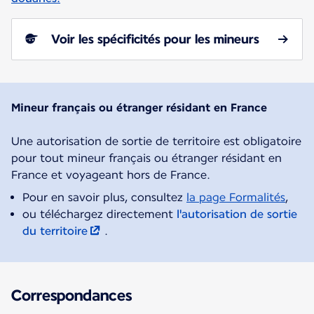
Voir les spécificités pour les mineurs
Mineur français ou étranger résidant en France
Une autorisation de sortie de territoire est obligatoire
pour tout mineur français ou étranger résidant en
Pour en savoir plus, consultez
la page Formalités
,
ou téléchargez directement
l'autorisation de sortie
du territoire
.
Correspondances