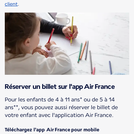
client
.
Réserver un billet sur l'app Air France
Pour les enfants de 4 à 11 ans* ou de 5 à 14
ans**, vous pouvez aussi réserver le billet de
votre enfant avec l'application Air France.
Téléchargez l'app Air France pour mobile